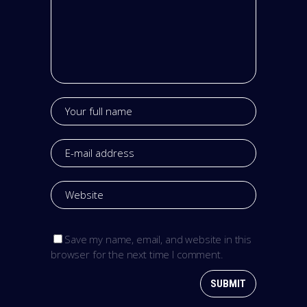
Save my name, email, and website in this
browser for the next time I comment.