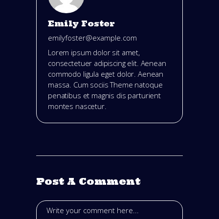
Emily Foster
emilyfoster@example.com
Lorem ipsum dolor sit amet,
consectetuer adipiscing elit. Aenean
commodo ligula eget dolor. Aenean
massa. Cum sociis Theme natoque
penatibus et magnis dis parturient
montes nascetur.
Post A Comment