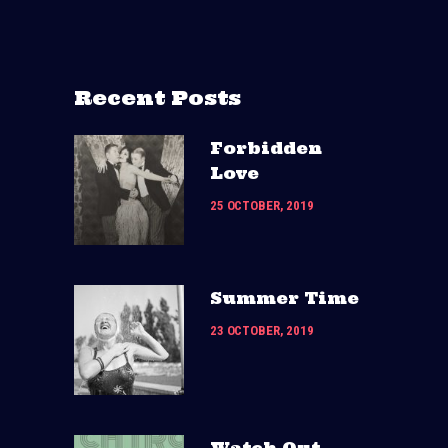
Recent Posts
Forbidden
Love
25 OCTOBER, 2019
Summer Time
23 OCTOBER, 2019